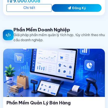
Từ 9.000.000đ
Chi tiết
Đăng Ký
Phần Mềm Doanh Nghiệp
Giải pháp phần mềm quản lý tích hợp, tùy chỉnh theo nhu
cầu doanh nghiệp.
Phần Mềm Quản Lý Bán Hàng