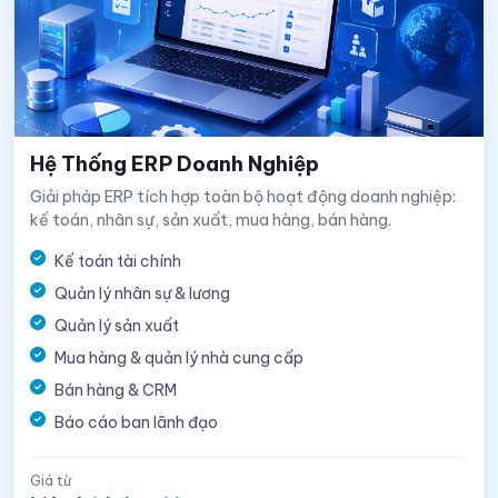
Hệ Thống ERP Doanh Nghiệp
Giải pháp ERP tích hợp toàn bộ hoạt động doanh nghiệp:
kế toán, nhân sự, sản xuất, mua hàng, bán hàng.
Kế toán tài chính
Quản lý nhân sự & lương
Quản lý sản xuất
Mua hàng & quản lý nhà cung cấp
Bán hàng & CRM
Báo cáo ban lãnh đạo
Giá từ