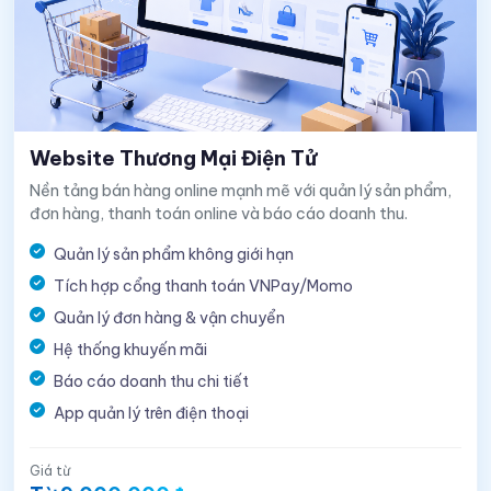
Website Thương Mại Điện Tử
Nền tảng bán hàng online mạnh mẽ với quản lý sản phẩm,
đơn hàng, thanh toán online và báo cáo doanh thu.
Quản lý sản phẩm không giới hạn
Tích hợp cổng thanh toán VNPay/Momo
Quản lý đơn hàng & vận chuyển
Hệ thống khuyến mãi
Báo cáo doanh thu chi tiết
App quản lý trên điện thoại
Giá từ