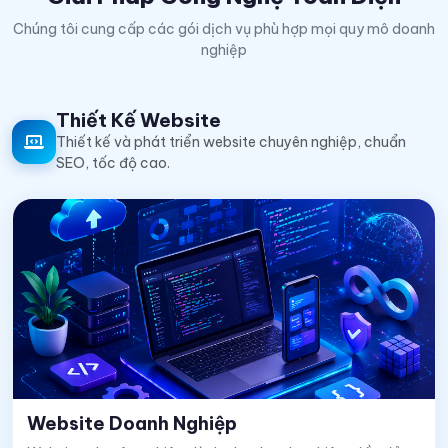
Chúng tôi cung cấp các gói dịch vụ phù hợp mọi quy mô doanh
nghiệp
Thiết Kế Website
Thiết kế và phát triển website chuyên nghiệp, chuẩn
SEO, tốc độ cao.
Website Doanh Nghiệp